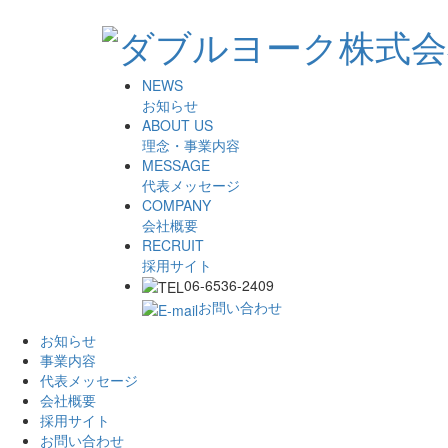
NEWS
お知らせ
ABOUT US
理念・事業内容
MESSAGE
代表メッセージ
COMPANY
会社概要
RECRUIT
採用サイト
06-6536-2409
お問い合わせ
お知らせ
事業内容
代表メッセージ
会社概要
採用サイト
お問い合わせ