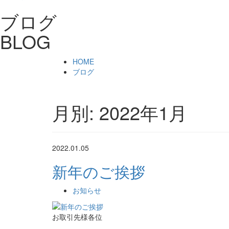
ブログ
BLOG
HOME
ブログ
月別: 2022年1月
2022.
01.05
新年のご挨拶
お知らせ
お取引先様各位