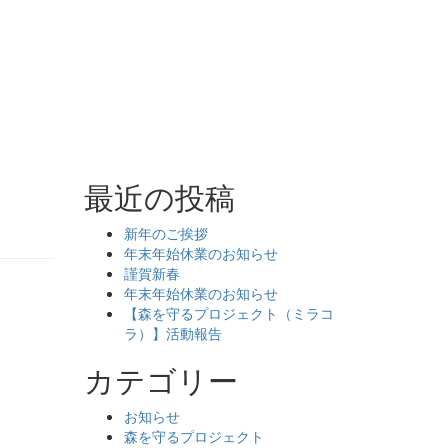
最近の投稿
新年のご挨拶
年末年始休業のお知らせ
謹賀新春
年末年始休業のお知らせ
【森を守るプロジェクト（ミラコ
ラ）】活動報告
カテゴリー
お知らせ
森を守るプロジェクト